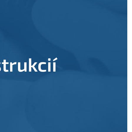
trukcií