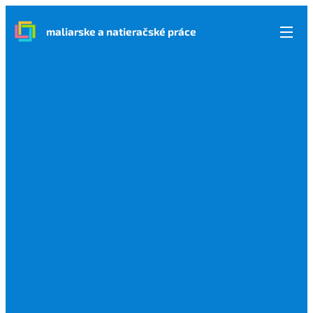
maliarske a natieračské práce