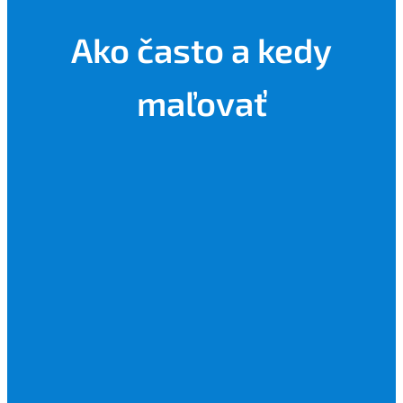
Ako často a kedy
maľovať